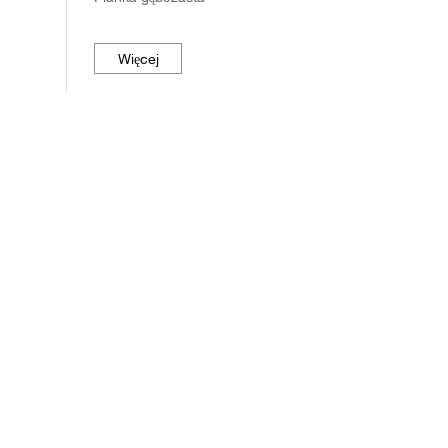
Więcej