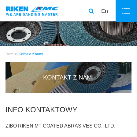
En
Dom
Kontakt z nami
KONTAKT Z NAMI
INFO KONTAKTOWY
ZIBO RIKEN MT COATED ABRASIVES CO., LTD.