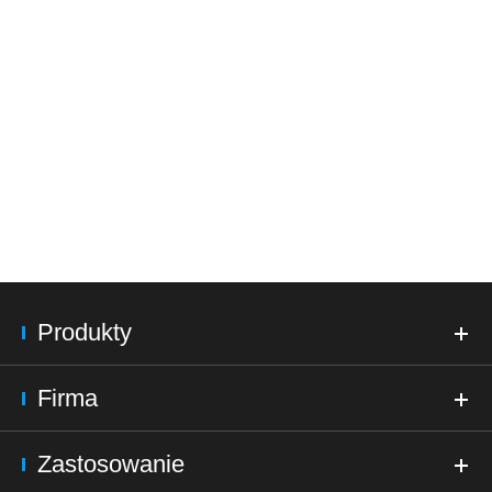
Produkty
Firma
Zastosowanie