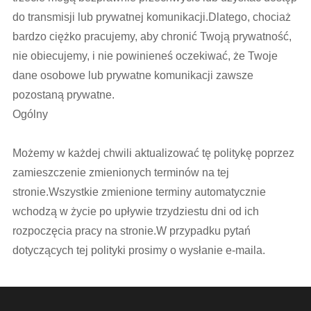
do transmisji lub prywatnej komunikacji.Dlatego, chociaż
bardzo ciężko pracujemy, aby chronić Twoją prywatność,
nie obiecujemy, i nie powinieneś oczekiwać, że Twoje
dane osobowe lub prywatne komunikacji zawsze
pozostaną prywatne.
Ogólny
Możemy w każdej chwili aktualizować tę politykę poprzez
zamieszczenie zmienionych terminów na tej
stronie.Wszystkie zmienione terminy automatycznie
wchodzą w życie po upływie trzydziestu dni od ich
rozpoczęcia pracy na stronie.W przypadku pytań
dotyczących tej polityki prosimy o wysłanie e-maila.