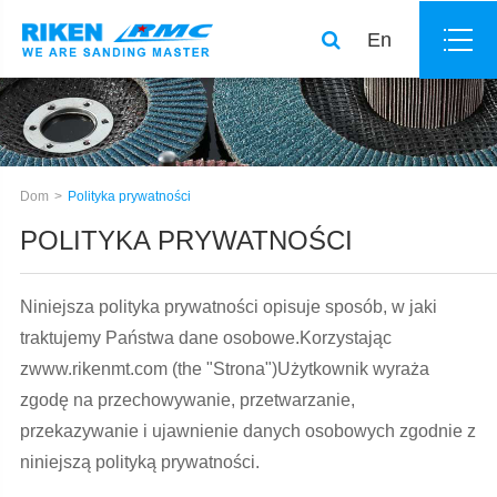
En
Dom
Polityka prywatności
POLITYKA PRYWATNOŚCI
Niniejsza polityka prywatności opisuje sposób, w jaki
traktujemy Państwa dane osobowe.Korzystając
zwww.rikenmt.com (the "Strona")Użytkownik wyraża
zgodę na przechowywanie, przetwarzanie,
przekazywanie i ujawnienie danych osobowych zgodnie z
niniejszą polityką prywatności.