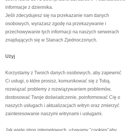
informacje z dziennika.
Jeśli zdecydujesz się na przekazanie nam danych
osobowych, wyrażasz zgodę na przekazywanie i
przechowywanie tych informacji na naszych serwerach
znajdujących się w Stanach Zjednoczonych.
Użyj
Korzystamy z Twoich danych osobowych, aby zapewnić
Ci usługi, o które prosisz, komunikować się z Tobą,
rozwiązać problemy z rozwiązywaniem problemów,
dostosować Twoje doświadczenie, poinformować Cię o
naszych usługach i aktualizacjach witryn oraz zmierzyć
zainteresowanie naszymi witrynami i usługami.
Jak wiele stron internetowych, używamy "cookies"aby