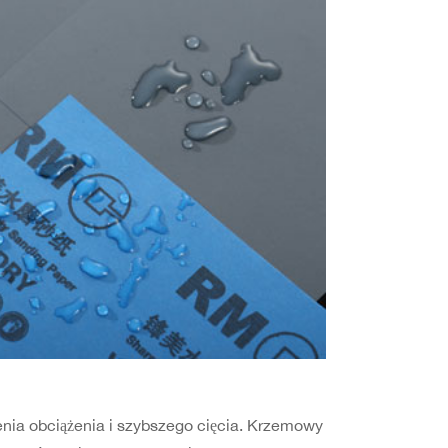
ia obciążenia i szybszego cięcia. Krzemowy